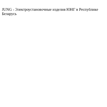
JUNG - Электроустановочные изделия ЮНГ в Республике
Беларусь