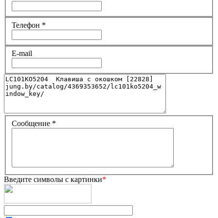
Телефон
*
E-mail
Сообщение
*
Введите символы с картинки
*