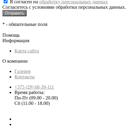
Я согласен на
обработку персональных данных
Согласитесь с условиями обработки персональных данных.
*
- обязательные поля
Помощь
Информация
Карта сайта
О компании
Галерея
Контакты
+375 (29) 68-39-111
Время работы:
Пн-Пт (09.00 - 20.00)
Сб (11.00 - 18.00)