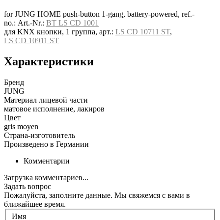
for JUNG HOME push-button 1-gang, battery-powered, ref.-
no.: Art.-Nr.:
BT LS CD 1001
для KNX кнопки, 1 группа, арт.:
LS CD 10711 ST
,
LS CD 10911 ST
Характеристики
Бренд
JUNG
Материал лицевой части
матовое исполнение, лакиров
Цвет
gris moyen
Страна-изготовитель
Произведено в Германии
Комментарии
Загрузка комментариев...
Задать вопрос
Пожалуйста, заполните данные. Мы свяжемся с вами в
ближайшее время.
Имя