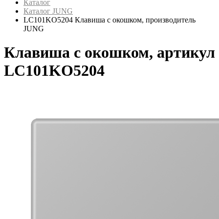
Каталог
Каталог JUNG
LC101KO5204 Клавиша с окошком, производитель
JUNG
Клавиша с окошком, артикул
LC101KO5204