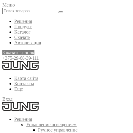
Меню
Решения
Продукт
Каталог
Скачать
Авторизация
Заказать звонок
+375-29-68-39-111
Карта сайта
Контакты
Еще
Вход
Решения
Управление освещением
Ручное управление