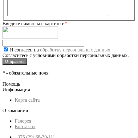
Введите символы с картинки
*
Я согласен на
обработку персональных данных
Согласитесь с условиями обработки персональных данных.
*
- обязательные поля
Помощь
Информация
Карта сайта
О компании
Галерея
Контакты
+375 (29) 68-39-111