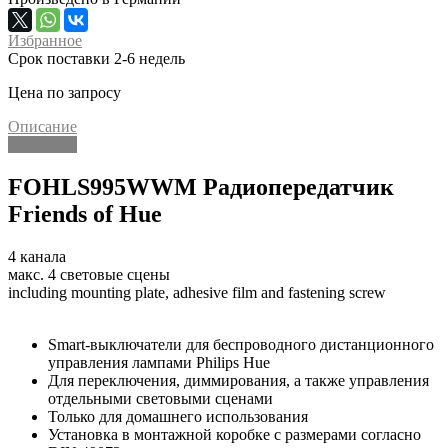
Избранное
Срок поставки 2-6 недель
Цена по запросу
Описание
Описание
FOHLS995WWM Радиопередатчик
Friends of Hue
4 канала
макс. 4 световые сцены
including mounting plate, adhesive film and fastening screw
Smart-выключатели для беспроводного дистанционного
управления лампами Philips Hue
Для переключения, диммирования, а также управления
отдельными световыми сценами
Только для домашнего использования
Установка в монтажной коробке с размерами согласно