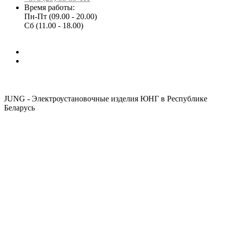
Время работы:
Пн-Пт (09.00 - 20.00)
Сб (11.00 - 18.00)
JUNG - Электроустановочные изделия ЮНГ в Республике
Беларусь