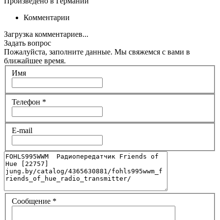
Произведено в Германии
Комментарии
Загрузка комментариев...
Задать вопрос
Пожалуйста, заполните данные. Мы свяжемся с вами в
ближайшее время.
Имя
Телефон
*
E-mail
Сообщение
*