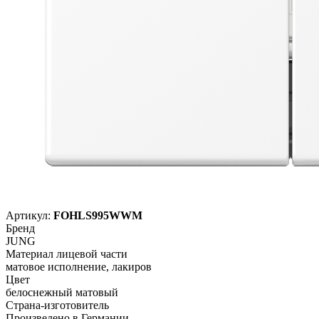
Артикул:
FOHLS995WWM
Бренд
JUNG
Материал лицевой части
матовое исполнение, лакиров
Цвет
белоснежный матовый
Страна-изготовитель
Произведено в Германии