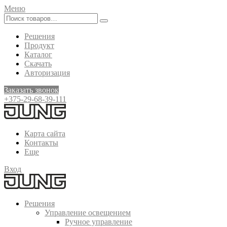
Меню
Решения
Продукт
Каталог
Скачать
Авторизация
Заказать звонок
+375-29-68-39-111
Карта сайта
Контакты
Еще
Вход
Решения
Управление освещением
Ручное управление