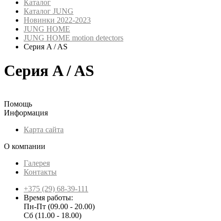
Каталог
Каталог JUNG
Новинки 2022-2023
JUNG HOME
JUNG HOME motion detectors
Серия A / AS
Серия A / AS
Помощь
Информация
Карта сайта
О компании
Галерея
Контакты
+375 (29) 68-39-111
Время работы:
Пн-Пт (09.00 - 20.00)
Сб (11.00 - 18.00)