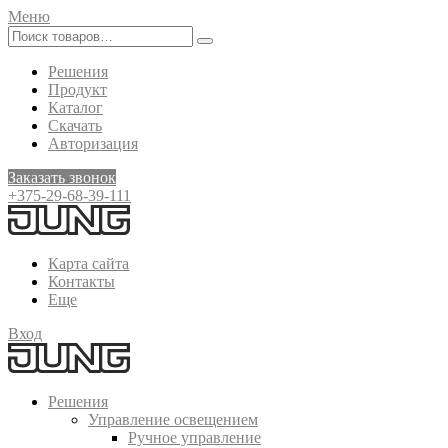
Меню
Решения
Продукт
Каталог
Скачать
Авторизация
Заказать звонок
+375-29-68-39-111
Карта сайта
Контакты
Еще
Вход
Решения
Управление освещением
Ручное управление