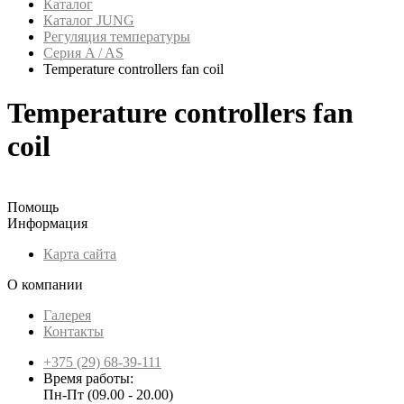
Каталог
Каталог JUNG
Регуляция температуры
Серия A / AS
Temperature controllers fan coil
Temperature controllers fan
coil
Помощь
Информация
Карта сайта
О компании
Галерея
Контакты
+375 (29) 68-39-111
Время работы:
Пн-Пт (09.00 - 20.00)