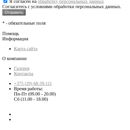
Я согласен на
обработку персональных данных
Согласитесь с условиями обработки персональных данных.
*
- обязательные поля
Помощь
Информация
Карта сайта
О компании
Галерея
Контакты
+375 (29) 68-39-111
Время работы:
Пн-Пт (09.00 - 20.00)
Сб (11.00 - 18.00)