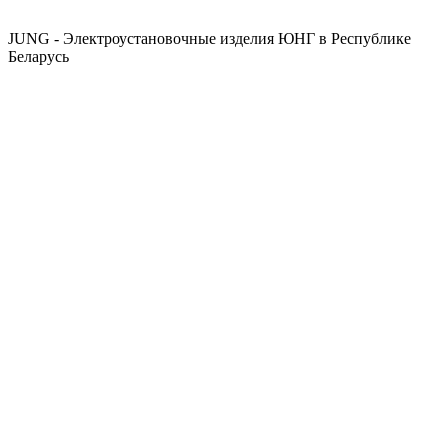
JUNG - Электроустановочные изделия ЮНГ в Республике
Беларусь