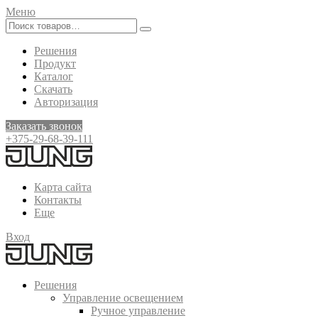
Меню
Решения
Продукт
Каталог
Скачать
Авторизация
Заказать звонок
+375-29-68-39-111
Карта сайта
Контакты
Еще
Вход
Решения
Управление освещением
Ручное управление