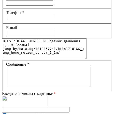
Телефон
*
E-mail
Сообщение
*
Введите символы с картинки
*