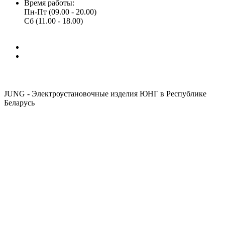
Время работы:
Пн-Пт (09.00 - 20.00)
Сб (11.00 - 18.00)
JUNG - Электроустановочные изделия ЮНГ в Республике
Беларусь