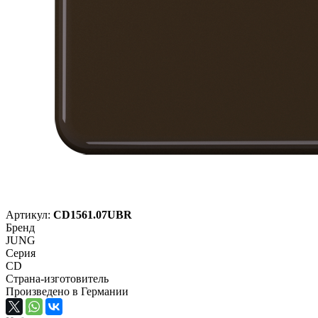
Артикул:
CD1561.07UBR
Бренд
JUNG
Серия
CD
Страна-изготовитель
Произведено в Германии