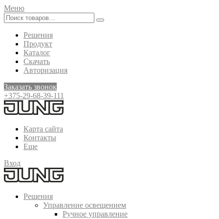
Меню
Решения
Продукт
Каталог
Скачать
Авторизация
Заказать звонок
+375-29-68-39-111
Карта сайта
Контакты
Еще
Вход
Решения
Управление освещением
Ручное управление