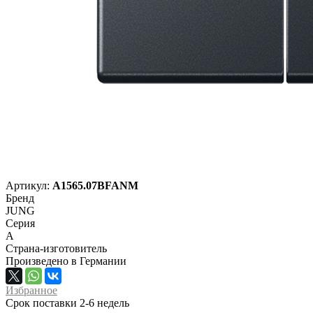
Артикул:
A1565.07BFANM
Бренд
JUNG
Серия
A
Страна-изготовитель
Произведено в Германии
Избранное
Срок поставки 2-6 недель