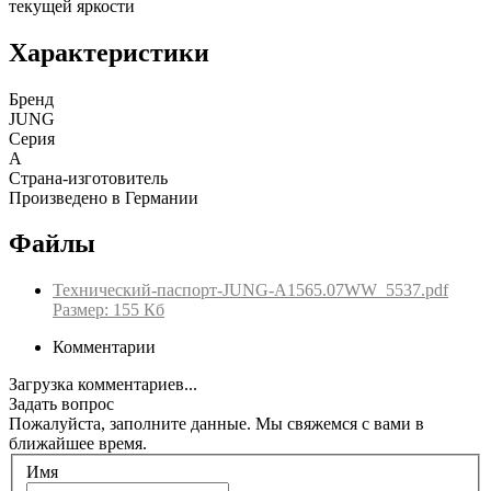
текущей яркости
Характеристики
Бренд
JUNG
Серия
A
Страна-изготовитель
Произведено в Германии
Файлы
Технический-паспорт-JUNG-A1565.07WW_5537.pdf
Размер: 155 Кб
Комментарии
Загрузка комментариев...
Задать вопрос
Пожалуйста, заполните данные. Мы свяжемся с вами в
ближайшее время.
Имя