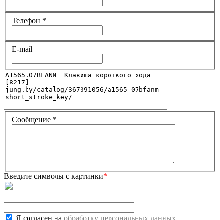
Телефон
*
E-mail
Сообщение
*
Введите символы с картинки
*
Я согласен на
обработку персональных данных