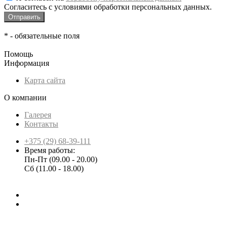
Согласитесь с условиями обработки персональных данных.
*
- обязательные поля
Помощь
Информация
Карта сайта
О компании
Галерея
Контакты
+375 (29) 68-39-111
Время работы:
Пн-Пт (09.00 - 20.00)
Сб (11.00 - 18.00)