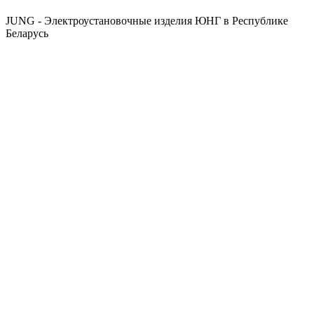
JUNG - Электроустановочные изделия ЮНГ в Республике
Беларусь