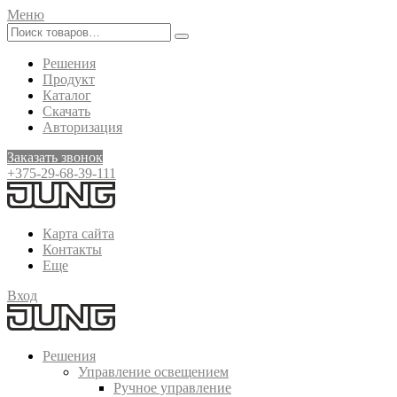
Меню
Решения
Продукт
Каталог
Скачать
Авторизация
Заказать звонок
+375-29-68-39-111
Карта сайта
Контакты
Еще
Вход
Решения
Управление освещением
Ручное управление