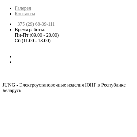
Галерея
Контакты
+375 (29) 68-39-111
Время работы:
Пн-Пт (09.00 - 20.00)
Сб (11.00 - 18.00)
JUNG - Электроустановочные изделия ЮНГ в Республике
Беларусь