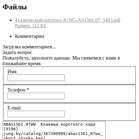
Файлы
Технический-паспорт-JUNG-AS1561.07_5493.pdf
Размер: 112 Кб
Комментарии
Загрузка комментариев...
Задать вопрос
Пожалуйста, заполните данные. Мы свяжемся с вами в
ближайшее время.
Имя
Телефон
*
E-mail