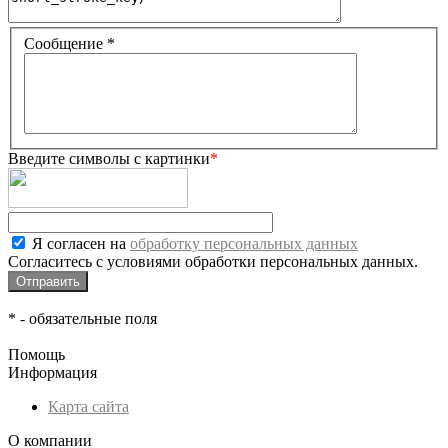
Сообщение
*
Введите символы с картинки
*
Я согласен на
обработку персональных данных
Согласитесь с условиями обработки персональных данных.
*
- обязательные поля
Помощь
Информация
Карта сайта
О компании