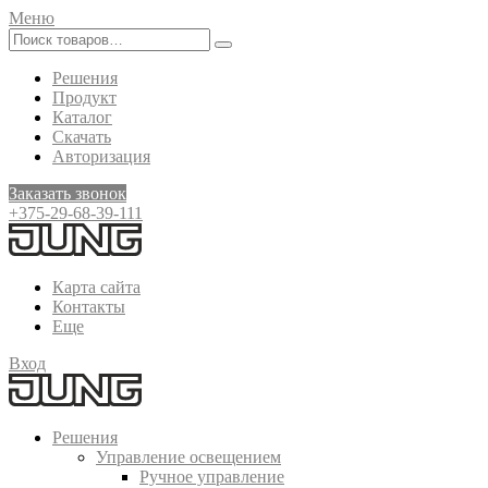
Меню
Решения
Продукт
Каталог
Скачать
Авторизация
Заказать звонок
+375-29-68-39-111
Карта сайта
Контакты
Еще
Вход
Решения
Управление освещением
Ручное управление