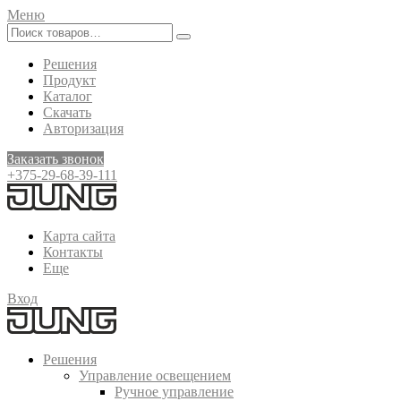
Меню
Решения
Продукт
Каталог
Скачать
Авторизация
Заказать звонок
+375-29-68-39-111
Карта сайта
Контакты
Еще
Вход
Решения
Управление освещением
Ручное управление