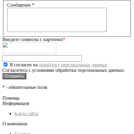
Сообщение
*
Введите символы с картинки
*
Я согласен на
обработку персональных данных
Согласитесь с условиями обработки персональных данных.
*
- обязательные поля
Помощь
Информация
Карта сайта
О компании
Галерея