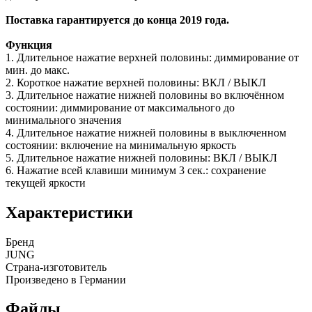
Поставка гарантируется до конца 2019 года.
Функция
1. Длительное нажатие верхней половины: диммирование от
мин. до макс.
2. Короткое нажатие верхней половины: ВКЛ / ВЫКЛ
3. Длительное нажатие нижней половины во включённом
состоянии: диммирование от максимального до
минимального значения
4. Длительное нажатие нижней половины в выключенном
состоянии: включение на минимальную яркость
5. Длительное нажатие нижней половины: ВКЛ / ВЫКЛ
6. Нажатие всей клавиши минимум 3 сек.: сохранение
текущей яркости
Характеристики
Бренд
JUNG
Страна-изготовитель
Произведено в Германии
Файлы