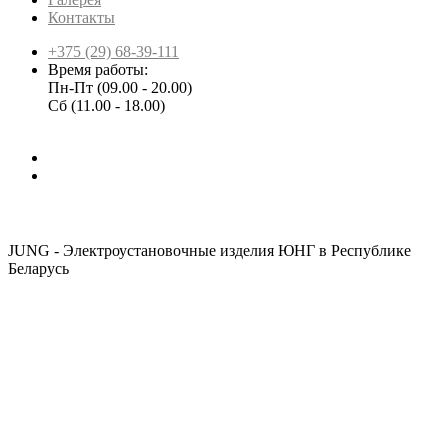
Контакты
+375 (29) 68-39-111
Время работы:
Пн-Пт (09.00 - 20.00)
Сб (11.00 - 18.00)
JUNG - Электроустановочные изделия ЮНГ в Республике
Беларусь