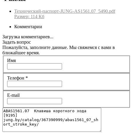
Технический-паспорт-JUNG-AS1561.07_5490.pdf
Размер: 114 Кб
Комментарии
Загрузка комментариев...
Задать вопрос
Пожалуйста, заполните данные. Мы свяжемся с вами в
ближайшее время.
Имя
Телефон
*
E-mail