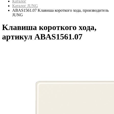
Каталог
Каталог JUNG
ABAS1561.07 Kлавиша короткого хода, производитель
JUNG
Kлавиша короткого хода,
артикул ABAS1561.07