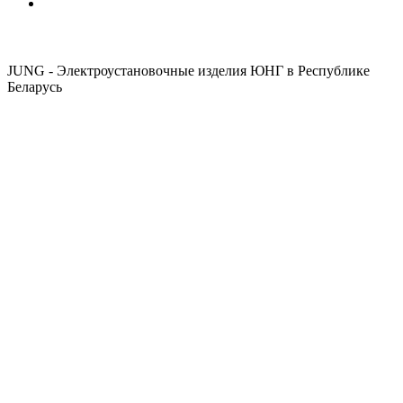
JUNG - Электроустановочные изделия ЮНГ в Республике
Беларусь