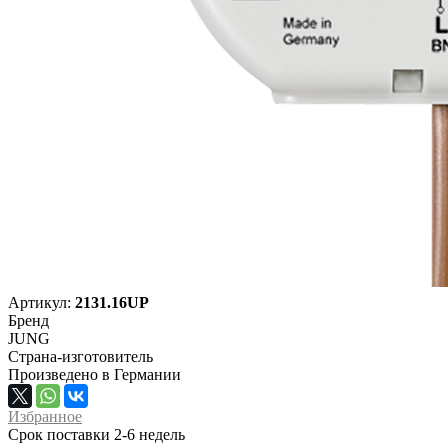
Артикул:
2131.16UP
Бренд
JUNG
Страна-изготовитель
Произведено в Германии
Избранное
Срок поставки 2-6 недель