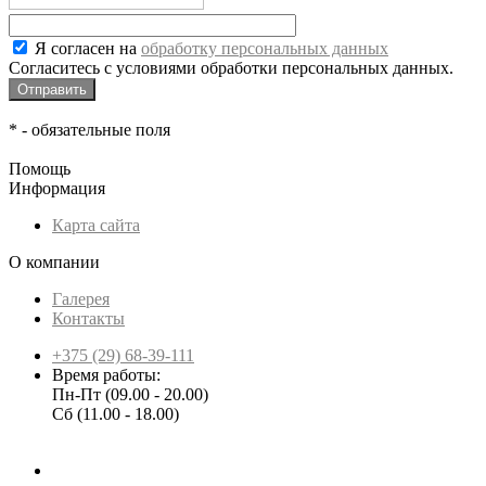
Я согласен на
обработку персональных данных
Согласитесь с условиями обработки персональных данных.
*
- обязательные поля
Помощь
Информация
Карта сайта
О компании
Галерея
Контакты
+375 (29) 68-39-111
Время работы:
Пн-Пт (09.00 - 20.00)
Сб (11.00 - 18.00)