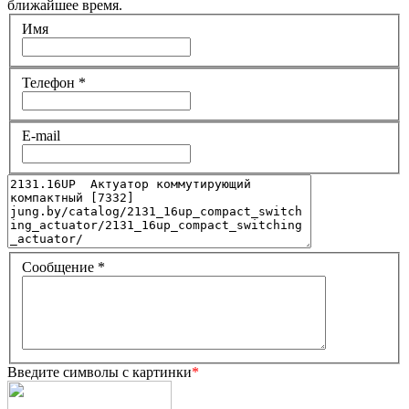
ближайшее время.
Имя
Телефон
*
E-mail
Сообщение
*
Введите символы с картинки
*