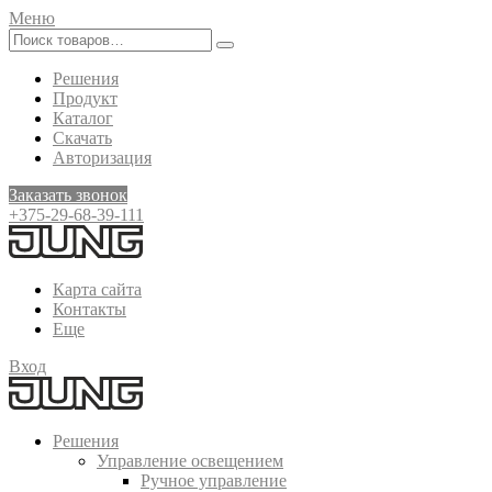
Меню
Решения
Продукт
Каталог
Скачать
Авторизация
Заказать звонок
+375-29-68-39-111
Карта сайта
Контакты
Еще
Вход
Решения
Управление освещением
Ручное управление