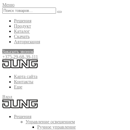
Меню
Решения
Продукт
Каталог
Скачать
Авторизация
Заказать звонок
+375-29-68-39-111
Карта сайта
Контакты
Еще
Вход
Решения
Управление освещением
Ручное управление