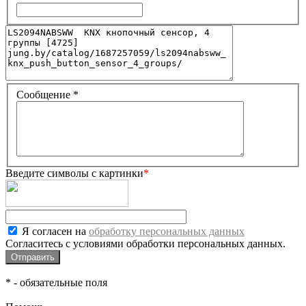
Сообщение
*
Введите символы с картинки
*
Я согласен на
обработку персональных данных
Согласитесь с условиями обработки персональных данных.
*
- обязательные поля