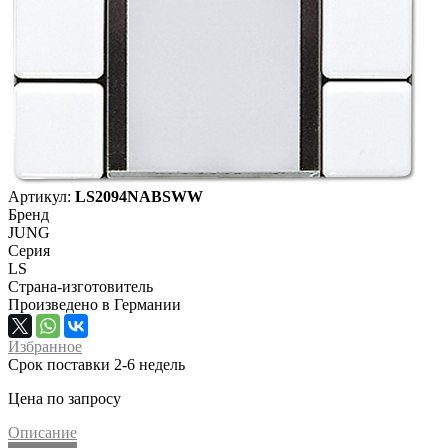
Артикул:
LS2094NABSWW
Бренд
JUNG
Серия
LS
Страна-изготовитель
Произведено в Германии
Избранное
Срок поставки 2-6 недель
Цена по запросу
Описание