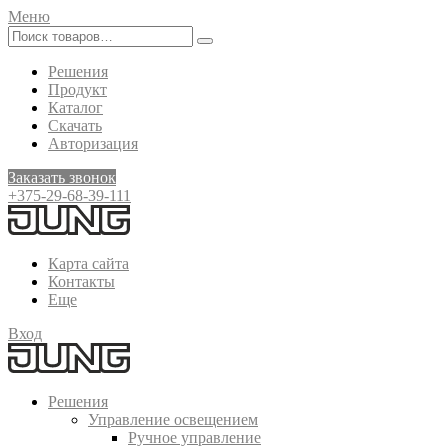
Меню
Решения
Продукт
Каталог
Скачать
Авторизация
Заказать звонок
+375-29-68-39-111
Карта сайта
Контакты
Еще
Вход
Решения
Управление освещением
Ручное управление