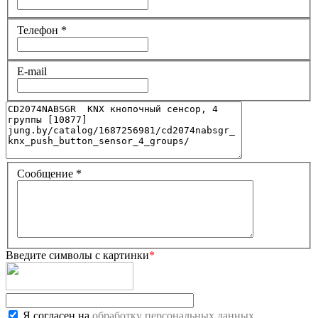
Телефон
*
E-mail
Сообщение
*
Введите символы с картинки
*
Я согласен на
обработку персональных данных