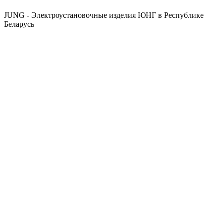
JUNG - Электроустановочные изделия ЮНГ в Республике
Беларусь