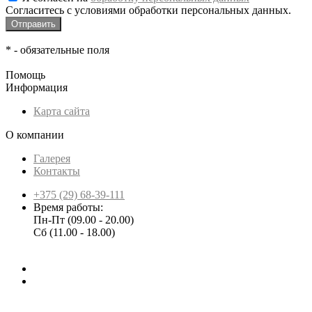
Согласитесь с условиями обработки персональных данных.
*
- обязательные поля
Помощь
Информация
Карта сайта
О компании
Галерея
Контакты
+375 (29) 68-39-111
Время работы:
Пн-Пт (09.00 - 20.00)
Сб (11.00 - 18.00)