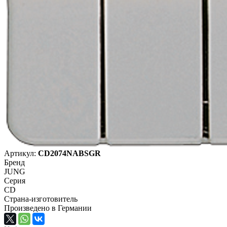
Артикул:
CD2074NABSGR
Бренд
JUNG
Серия
CD
Страна-изготовитель
Произведено в Германии