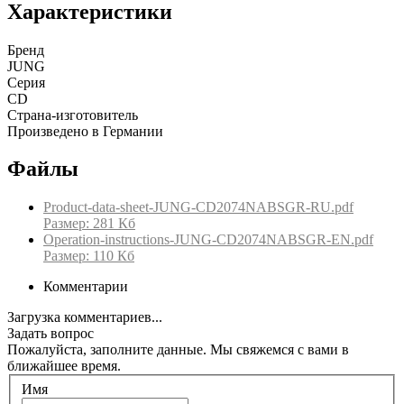
Характеристики
Бренд
JUNG
Серия
CD
Страна-изготовитель
Произведено в Германии
Файлы
Product-data-sheet-JUNG-CD2074NABSGR-RU.pdf
Размер: 281 Кб
Operation-instructions-JUNG-CD2074NABSGR-EN.pdf
Размер: 110 Кб
Комментарии
Загрузка комментариев...
Задать вопрос
Пожалуйста, заполните данные. Мы свяжемся с вами в
ближайшее время.
Имя