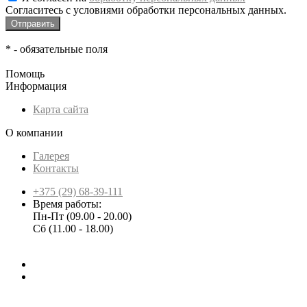
Согласитесь с условиями обработки персональных данных.
*
- обязательные поля
Помощь
Информация
Карта сайта
О компании
Галерея
Контакты
+375 (29) 68-39-111
Время работы:
Пн-Пт (09.00 - 20.00)
Сб (11.00 - 18.00)