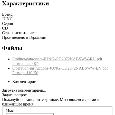
Характеристики
Бренд
JUNG
Серия
CD
Страна-изготовитель
Произведено в Германии
Файлы
Product-data-sheet-JUNG-CD2072NABSWW-RU.pdf
Размер: 229 Кб
Operation-instructions-JUNG-CD2072NABSWW-EN.pdf
Размер: 110 Кб
Комментарии
Загрузка комментариев...
Задать вопрос
Пожалуйста, заполните данные. Мы свяжемся с вами в
ближайшее время.
Имя