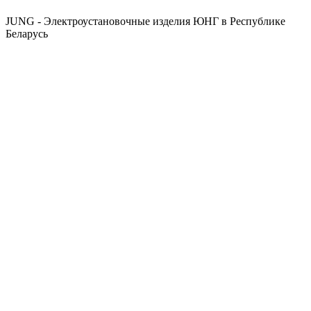
JUNG - Электроустановочные изделия ЮНГ в Республике
Беларусь