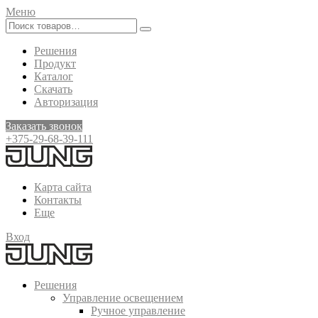
Меню
Решения
Продукт
Каталог
Скачать
Авторизация
Заказать звонок
+375-29-68-39-111
Карта сайта
Контакты
Еще
Вход
Решения
Управление освещением
Ручное управление