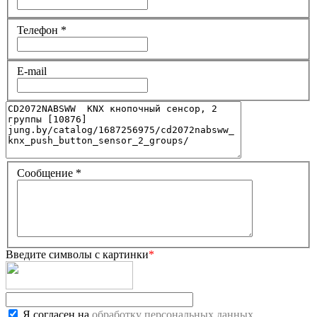
Телефон
*
E-mail
Сообщение
*
Введите символы с картинки
*
Я согласен на
обработку персональных данных