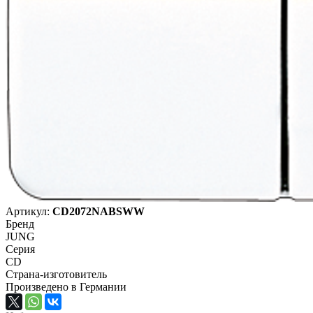
Артикул:
CD2072NABSWW
Бренд
JUNG
Серия
CD
Страна-изготовитель
Произведено в Германии