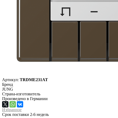
Артикул:
TRDME231AT
Бренд
JUNG
Страна-изготовитель
Произведено в Германии
Избранное
Срок поставки 2-6 недель