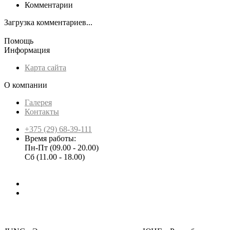
Комментарии
Загрузка комментариев...
Помощь
Информация
Карта сайта
О компании
Галерея
Контакты
+375 (29) 68-39-111
Время работы:
Пн-Пт (09.00 - 20.00)
Сб (11.00 - 18.00)