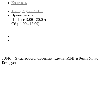
Контакты
+375 (29) 68-39-111
Время работы:
Пн-Пт (09.00 - 20.00)
Сб (11.00 - 18.00)
JUNG - Электроустановочные изделия ЮНГ в Республике
Беларусь