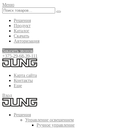
Меню
Решения
Продукт
Каталог
Скачать
Авторизация
Заказать звонок
+375-29-68-39-111
Карта сайта
Контакты
Еще
Вход
Решения
Управление освещением
Ручное управление