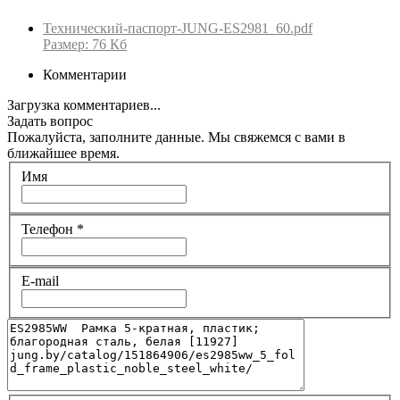
Технический-паспорт-JUNG-ES2981_60.pdf
Размер: 76 Кб
Комментарии
Загрузка комментариев...
Задать вопрос
Пожалуйста, заполните данные. Мы свяжемся с вами в
ближайшее время.
Имя
Телефон
*
E-mail