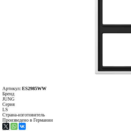
Артикул:
ES2985WW
Бренд
JUNG
Серия
LS
Страна-изготовитель
Произведено в Германии