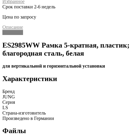
Избранное
Срок поставки 2-6 недель
Цена по запросу
Описание
Описание
ES2985WW Рамка 5-кратная, пластик;
благородная сталь, белая
для вертикальной и горизонтальной установки
Характеристики
Бренд
JUNG
Серия
LS
Страна-изготовитель
Произведено в Германии
Файлы