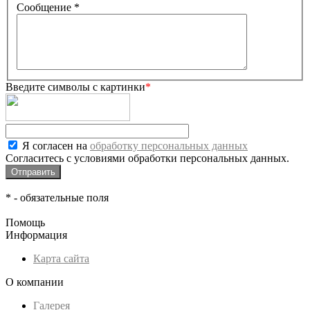
Сообщение
*
Введите символы с картинки
*
Я согласен на
обработку персональных данных
Согласитесь с условиями обработки персональных данных.
*
- обязательные поля
Помощь
Информация
Карта сайта
О компании
Галерея