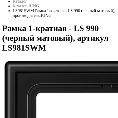
Каталог
Каталог JUNG
LS981SWM Рамка 1-кратная - LS 990 (черный матовый),
производитель JUNG
Рамка 1-кратная - LS 990
(черный матовый), артикул
LS981SWM