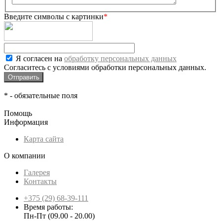
Введите символы с картинки
*
Я согласен на
обработку персональных данных
Согласитесь с условиями обработки персональных данных.
*
- обязательные поля
Помощь
Информация
Карта сайта
О компании
Галерея
Контакты
+375 (29) 68-39-111
Время работы:
Пн-Пт (09.00 - 20.00)