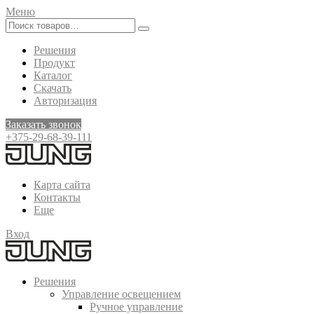
Меню
Решения
Продукт
Каталог
Скачать
Авторизация
Заказать звонок
+375-29-68-39-111
Карта сайта
Контакты
Еще
Вход
Решения
Управление освещением
Ручное управление