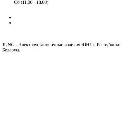
Сб (11.00 - 18.00)
JUNG - Электроустановочные изделия ЮНГ в Республике
Беларусь