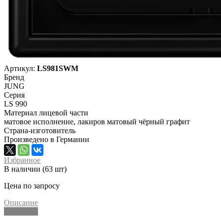
Артикул:
LS981SWM
Бренд
JUNG
Серия
LS 990
Материал лицевой части
матовое исполнение, лакиров матовый чёрный графит
Страна-изготовитель
Произведено в Германии
Избранное
В наличии (63 шт)
Цена по запросу
Описание
Описание