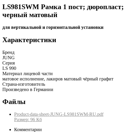
LS981SWM Рамка 1 пост; дюропласт;
черный матовый
для вертикальной и горизонтальной установки
Характеристики
Бренд
JUNG
Серия
LS 990
Материал лицевой части
матовое исполнение, лакиров матовый чёрный графит
Страна-изготовитель
Произведено в Германии
Файлы
Product-data-sheet-JUNG-LS981SWM-RU.pdf
Размер: 96 Кб
Комментарии