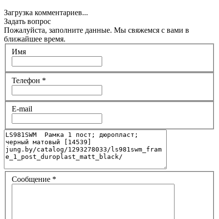
Загрузка комментариев...
Задать вопрос
Пожалуйста, заполните данные. Мы свяжемся с вами в
ближайшее время.
Имя
Телефон
*
E-mail
Сообщение
*