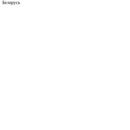
Беларусь