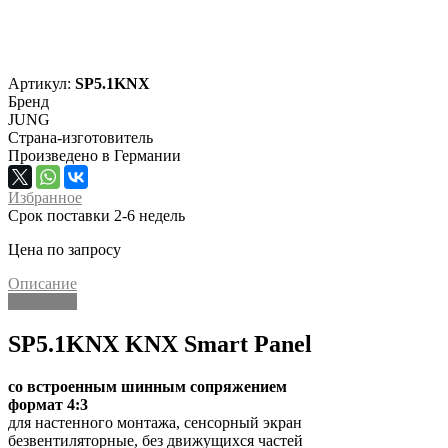
Артикул:
SP5.1KNX
Бренд
JUNG
Страна-изготовитель
Произведено в Германии
Избранное
Срок поставки 2-6 недель
Цена по запросу
Описание
Описание
SP5.1KNX KNX Smart Panel
со встроенным шинным сопряжением
формат 4:3
для настенного монтажа, сенсорный экран
безвентиляторные, без движущихся частей