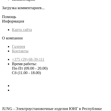
Загрузка комментариев...
Помощь
Информация
Карта сайта
О компании
Галерея
Контакты
+375 (29) 68-39-111
Время работы:
Пн-Пт (09.00 - 20.00)
Сб (11.00 - 18.00)
JUNG - Электроустановочные изделия ЮНГ в Республике