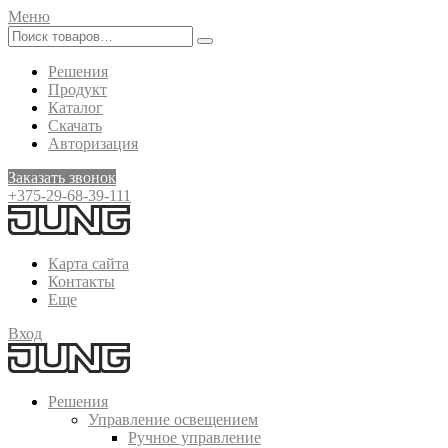
Меню
Решения
Продукт
Каталог
Скачать
Авторизация
Заказать звонок
+375-29-68-39-111
Карта сайта
Контакты
Еще
Вход
Решения
Управление освещением
Ручное управление