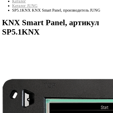
Каталог
Каталог JUNG
SP5.1KNX KNX Smart Panel, производитель JUNG
KNX Smart Panel, артикул
SP5.1KNX