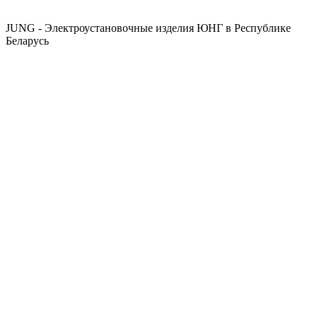
JUNG - Электроустановочные изделия ЮНГ в Республике
Беларусь