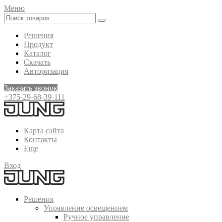
Меню
Решения
Продукт
Каталог
Скачать
Авторизация
Заказать звонок
+375-29-68-39-111
Карта сайта
Контакты
Еще
Вход
Решения
Управление освещением
Ручное управление