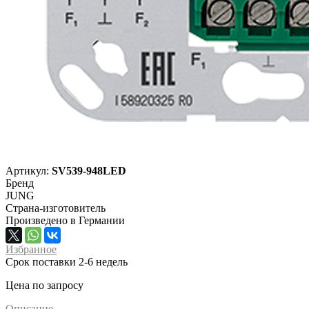
Артикул:
SV539-948LED
Бренд
JUNG
Страна-изготовитель
Произведено в Германии
Избранное
Срок поставки 2-6 недель
Цена по запросу
Описание