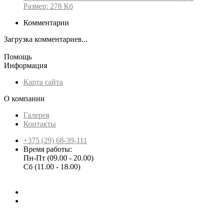
Размер: 278 Кб
Комментарии
Загрузка комментариев...
Помощь
Информация
Карта сайта
О компании
Галерея
Контакты
+375 (29) 68-39-111
Время работы:
Пн-Пт (09.00 - 20.00)
Сб (11.00 - 18.00)