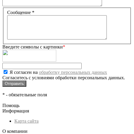
Сообщение
*
Введите символы с картинки
*
Я согласен на
обработку персональных данных
Согласитесь с условиями обработки персональных данных.
*
- обязательные поля
Помощь
Информация
Карта сайта
О компании