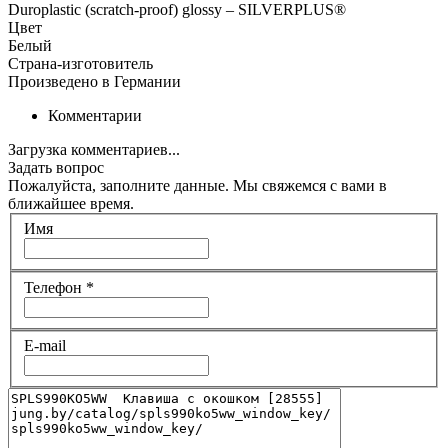
Duroplastic (scratch-proof) glossy – SILVERPLUS®
Цвет
Белый
Страна-изготовитель
Произведено в Германии
Комментарии
Загрузка комментариев...
Задать вопрос
Пожалуйста, заполните данные. Мы свяжемся с вами в
ближайшее время.
Имя
Телефон
*
E-mail