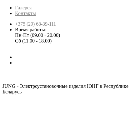
Галерея
Контакты
+375 (29) 68-39-111
Время работы:
Пн-Пт (09.00 - 20.00)
Сб (11.00 - 18.00)
JUNG - Электроустановочные изделия ЮНГ в Республике
Беларусь