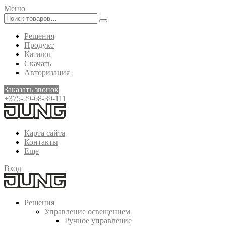
Меню
Решения
Продукт
Каталог
Скачать
Авторизация
Заказать звонок
+375-29-68-39-111
Карта сайта
Контакты
Еще
Вход
Решения
Управление освещением
Ручное управление