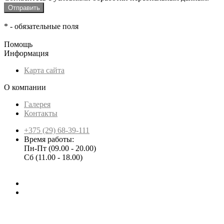
*
- обязательные поля
Помощь
Информация
Карта сайта
О компании
Галерея
Контакты
+375 (29) 68-39-111
Время работы:
Пн-Пт (09.00 - 20.00)
Сб (11.00 - 18.00)