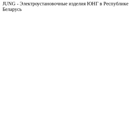
JUNG - Электроустановочные изделия ЮНГ в Республике
Беларусь