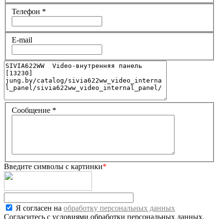
Телефон
*
E-mail
Сообщение
*
Введите символы с картинки
*
Я согласен на
обработку персональных данных
Согласитесь с условиями обработки персональных данных.