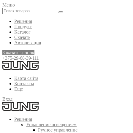
Меню
Решения
Продукт
Каталог
Скачать
Авторизация
Заказать звонок
+375-29-68-39-111
Карта сайта
Контакты
Еще
Вход
Решения
Управление освещением
Ручное управление