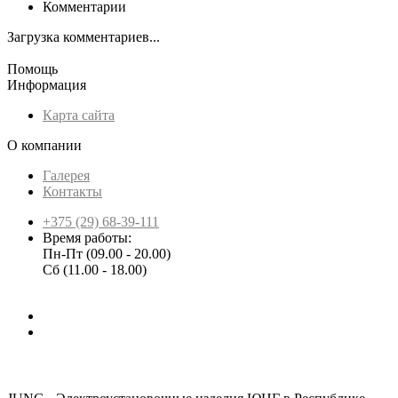
Комментарии
Загрузка комментариев...
Помощь
Информация
Карта сайта
О компании
Галерея
Контакты
+375 (29) 68-39-111
Время работы:
Пн-Пт (09.00 - 20.00)
Сб (11.00 - 18.00)