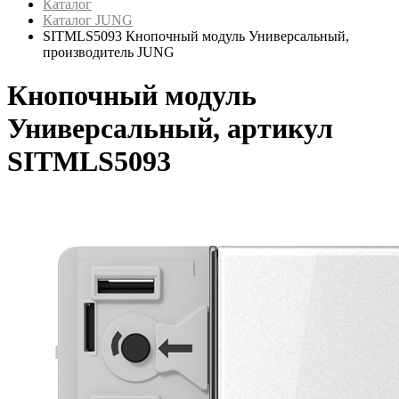
Каталог
Каталог JUNG
SITMLS5093 Кнопочный модуль Универсальный,
производитель JUNG
Кнопочный модуль
Универсальный, артикул
SITMLS5093