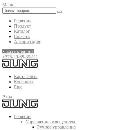
Меню
Решения
Продукт
Каталог
Скачать
Авторизация
Заказать звонок
+375-29-68-39-111
Карта сайта
Контакты
Еще
Вход
Решения
Управление освещением
Ручное управление