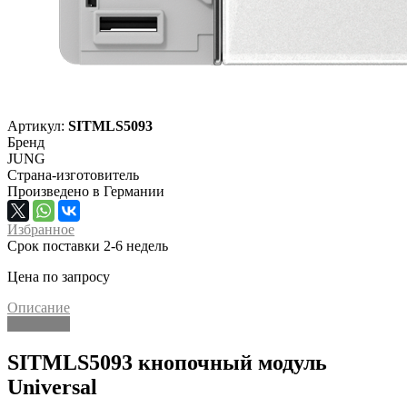
Артикул:
SITMLS5093
Бренд
JUNG
Страна-изготовитель
Произведено в Германии
Избранное
Срок поставки 2-6 недель
Цена по запросу
Описание
Описание
SITMLS5093 кнопочный модуль
Universal