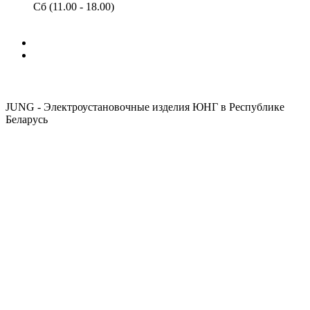
Сб (11.00 - 18.00)
JUNG - Электроустановочные изделия ЮНГ в Республике
Беларусь