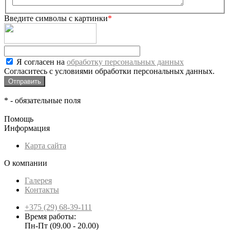
Введите символы с картинки
*
Я согласен на
обработку персональных данных
Согласитесь с условиями обработки персональных данных.
*
- обязательные поля
Помощь
Информация
Карта сайта
О компании
Галерея
Контакты
+375 (29) 68-39-111
Время работы:
Пн-Пт (09.00 - 20.00)