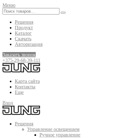
Меню
Решения
Продукт
Каталог
Скачать
Авторизация
Заказать звонок
+375-29-68-39-111
Карта сайта
Контакты
Еще
Вход
Решения
Управление освещением
Ручное управление