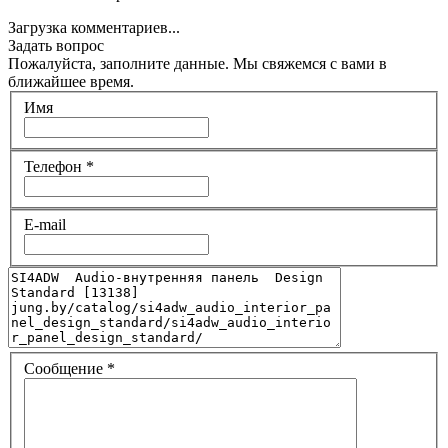
Загрузка комментариев...
Задать вопрос
Пожалуйста, заполните данные. Мы свяжемся с вами в
ближайшее время.
Имя
Телефон
*
E-mail
Сообщение
*