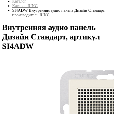
Каталог
Каталог JUNG
SI4ADW Внутренняя аудио панель Дизайн Стандарт,
производитель JUNG
Внутренняя аудио панель
Дизайн Стандарт, артикул
SI4ADW