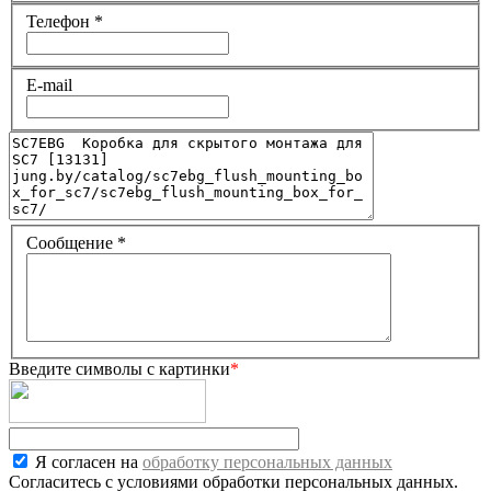
Телефон
*
E-mail
Сообщение
*
Введите символы с картинки
*
Я согласен на
обработку персональных данных
Согласитесь с условиями обработки персональных данных.