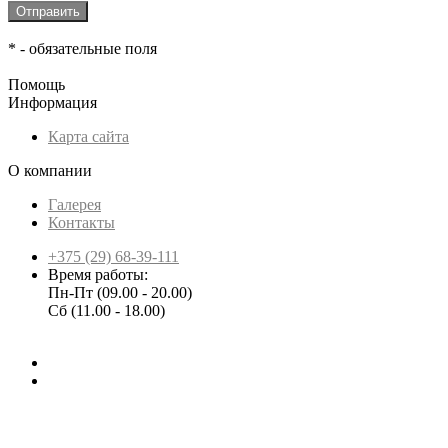
*
- обязательные поля
Помощь
Информация
Карта сайта
О компании
Галерея
Контакты
+375 (29) 68-39-111
Время работы:
Пн-Пт (09.00 - 20.00)
Сб (11.00 - 18.00)