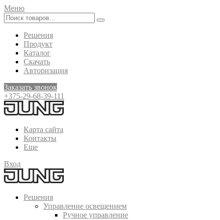
Меню
Решения
Продукт
Каталог
Скачать
Авторизация
Заказать звонок
+375-29-68-39-111
Карта сайта
Контакты
Еще
Вход
Решения
Управление освещением
Ручное управление