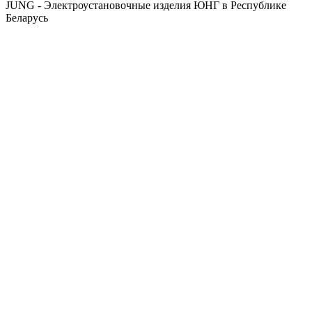
JUNG - Электроустановочные изделия ЮНГ в Республике
Беларусь