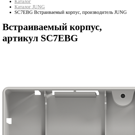
Каталог
Каталог JUNG
SC7EBG Встраиваемый корпус, производитель JUNG
Встраиваемый корпус,
артикул SC7EBG