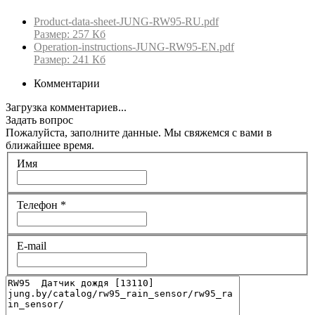
Product-data-sheet-JUNG-RW95-RU.pdf
Размер: 257 Кб
Operation-instructions-JUNG-RW95-EN.pdf
Размер: 241 Кб
Комментарии
Загрузка комментариев...
Задать вопрос
Пожалуйста, заполните данные. Мы свяжемся с вами в
ближайшее время.
Имя
Телефон
*
E-mail