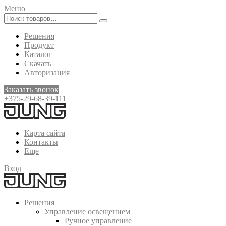
Меню
Решения
Продукт
Каталог
Скачать
Авторизация
Заказать звонок
+375-29-68-39-111
Карта сайта
Контакты
Еще
Вход
Решения
Управление освещением
Ручное управление