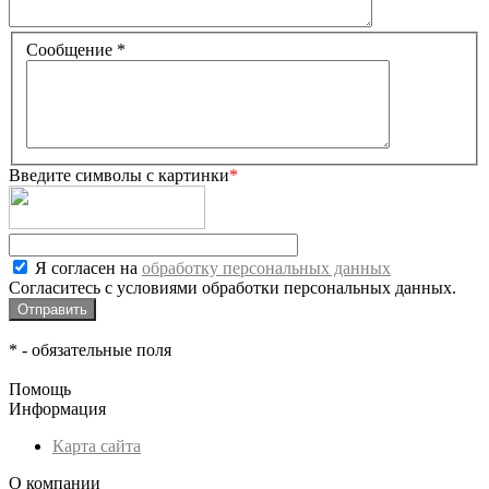
Сообщение
*
Введите символы с картинки
*
Я согласен на
обработку персональных данных
Согласитесь с условиями обработки персональных данных.
*
- обязательные поля
Помощь
Информация
Карта сайта
О компании