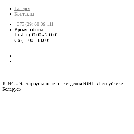
Галерея
Контакты
+375 (29) 68-39-111
Время работы:
Пн-Пт (09.00 - 20.00)
Сб (11.00 - 18.00)
JUNG - Электроустановочные изделия ЮНГ в Республике
Беларусь