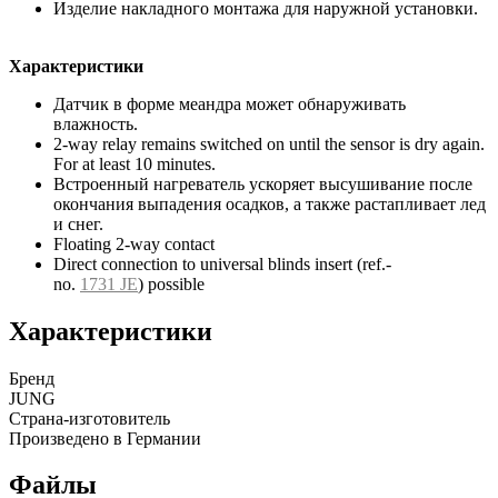
Изделие накладного монтажа для наружной установки.
Характеристики
Датчик в форме меандра может обнаруживать
влажность.
2-way relay remains switched on until the sensor is dry again.
For at least 10 minutes.
Встроенный нагреватель ускоряет высушивание после
окончания выпадения осадков, а также растапливает лед
и снег.
Floating 2-way contact
Direct connection to universal blinds insert (ref.-
no.
1731 JE
) possible
Характеристики
Бренд
JUNG
Страна-изготовитель
Произведено в Германии
Файлы