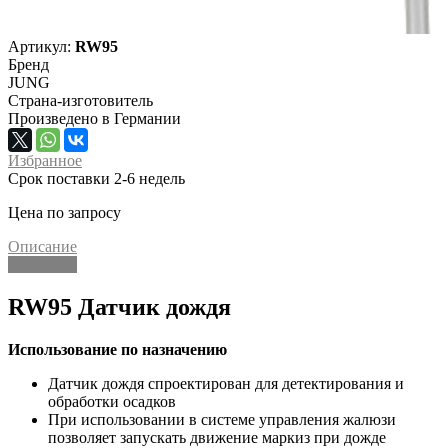
Артикул:
RW95
Бренд
JUNG
Страна-изготовитель
Произведено в Германии
Избранное
Срок поставки 2-6 недель
Цена по запросу
Описание
Описание
RW95 Датчик дождя
Использование по назначению
Датчик дождя спроектирован для детектирования и
обработки осадков
При использовании в системе управления жалюзи
позволяет запускать движение маркиз при дожде