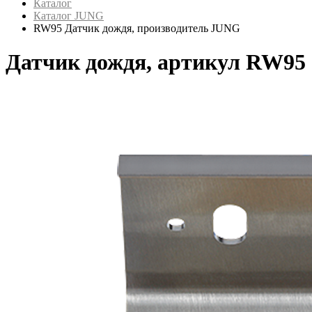
Каталог
Каталог JUNG
RW95 Датчик дождя, производитель JUNG
Датчик дождя, артикул RW95