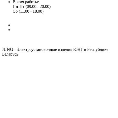
Время работы:
Пн-Пт (09.00 - 20.00)
Сб (11.00 - 18.00)
JUNG - Электроустановочные изделия ЮНГ в Республике
Беларусь