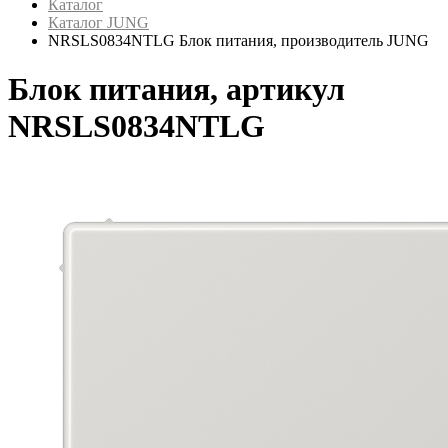
Каталог
Каталог JUNG
NRSLS0834NTLG Блок питания, производитель JUNG
Блок питания, артикул
NRSLS0834NTLG