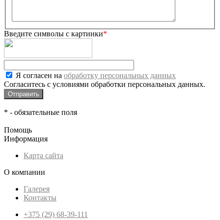
Введите символы с картинки
*
Я согласен на
обработку персональных данных
Согласитесь с условиями обработки персональных данных.
*
- обязательные поля
Помощь
Информация
Карта сайта
О компании
Галерея
Контакты
+375 (29) 68-39-111