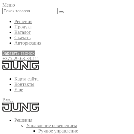
Меню
Решения
Продукт
Каталог
Скачать
Авторизация
Заказать звонок
+375-29-68-39-111
Карта сайта
Контакты
Еще
Вход
Решения
Управление освещением
Ручное управление