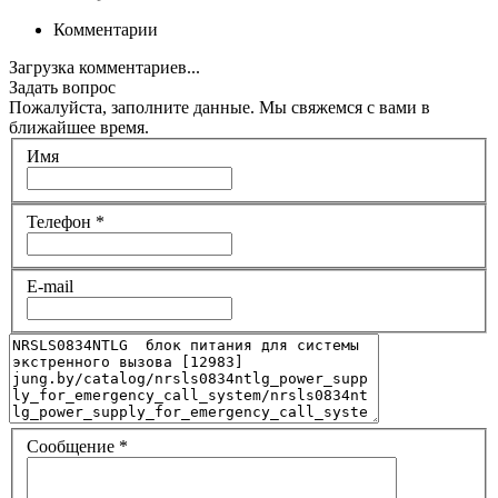
Комментарии
Загрузка комментариев...
Задать вопрос
Пожалуйста, заполните данные. Мы свяжемся с вами в
ближайшее время.
Имя
Телефон
*
E-mail
Сообщение
*