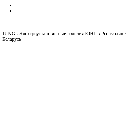
JUNG - Электроустановочные изделия ЮНГ в Республике
Беларусь