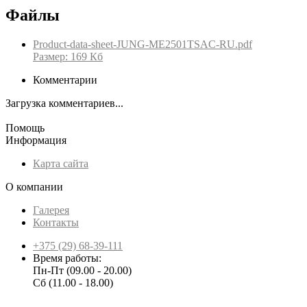
Файлы
Product-data-sheet-JUNG-ME2501TSAC-RU.pdf
Размер: 169 Кб
Комментарии
Загрузка комментариев...
Помощь
Информация
Карта сайта
О компании
Галерея
Контакты
+375 (29) 68-39-111
Время работы:
Пн-Пт (09.00 - 20.00)
Сб (11.00 - 18.00)