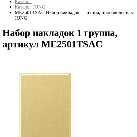
Каталог
Каталог JUNG
ME2501TSAC Набор накладок 1 группа, производитель
JUNG
Набор накладок 1 группа,
артикул ME2501TSAC