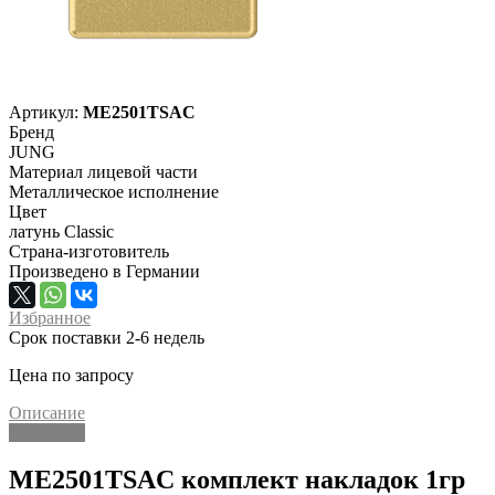
Артикул:
ME2501TSAC
Бренд
JUNG
Материал лицевой части
Металлическое исполнение
Цвет
латунь Classic
Страна-изготовитель
Произведено в Германии
Избранное
Срок поставки 2-6 недель
Цена по запросу
Описание
Описание
ME2501TSAC комплект накладок 1гр