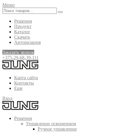
Меню
Решения
Продукт
Каталог
Скачать
Авторизация
Заказать звонок
+375-29-68-39-111
Карта сайта
Контакты
Еще
Вход
Решения
Управление освещением
Ручное управление