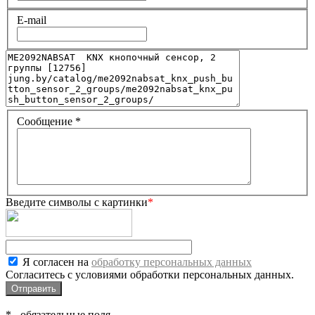
E-mail
Сообщение
*
Введите символы с картинки
*
Я согласен на
обработку персональных данных
Согласитесь с условиями обработки персональных данных.
*
- обязательные поля