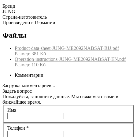
Бренд
JUNG
Страна-изготовитель
Произведено в Германии
Файлы
Product-data-sheet-JUNG-ME2092NABSAT-RU.pdf
Размер: 381 Кб
Operation-instructions-JUNG-ME2092NABSAT-EN.pdf
Размер: 110 Кб
Комментарии
Загрузка комментариев...
Задать вопрос
Пожалуйста, заполните данные. Мы свяжемся с вами в
ближайшее время.
Имя
Телефон
*