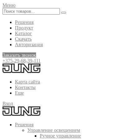
Меню
Решения
Продукт
Каталог
Скачать
Авторизация
Заказать звонок
+375-29-68-39-111
Карта сайта
Контакты
Еще
Вход
Решения
Управление освещением
Ручное управление