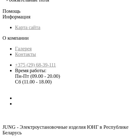
Помощь
Информация
Карта сайта
О компании
Галерея
Контакты
+375 (29) 68-39-111
Время работы:
Пн-Пт (09.00 - 20.00)
Сб (11.00 - 18.00)
JUNG - Электроустановочные изделия ЮНГ в Республике
Беларусь