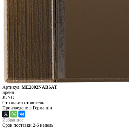
Артикул:
ME2092NABSAT
Бренд
JUNG
Страна-изготовитель
Произведено в Германии
Избранное
Срок поставки 2-6 недель