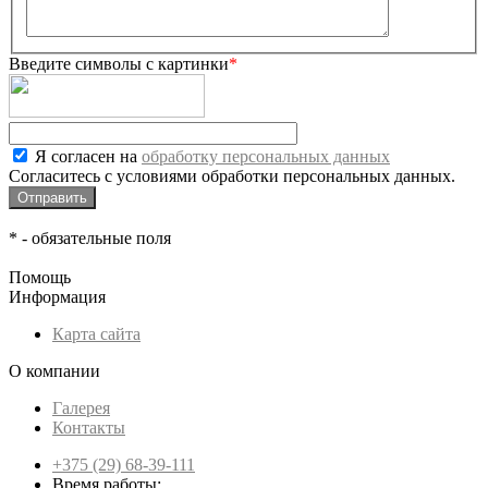
Введите символы с картинки
*
Я согласен на
обработку персональных данных
Согласитесь с условиями обработки персональных данных.
*
- обязательные поля
Помощь
Информация
Карта сайта
О компании
Галерея
Контакты
+375 (29) 68-39-111
Время работы: