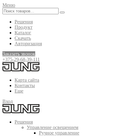
Меню
Решения
Продукт
Каталог
Скачать
Авторизация
Заказать звонок
+375-29-68-39-111
Карта сайта
Контакты
Еще
Вход
Решения
Управление освещением
Ручное управление