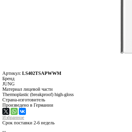
Артикул:
LS402TSAPWWM
Бренд
JUNG
Материал лицевой части
Thermoplastic (breakproof) high-gloss
Страна-изготовитель
Произведено в Германии
Избранное
Срок поставки 2-6 недель