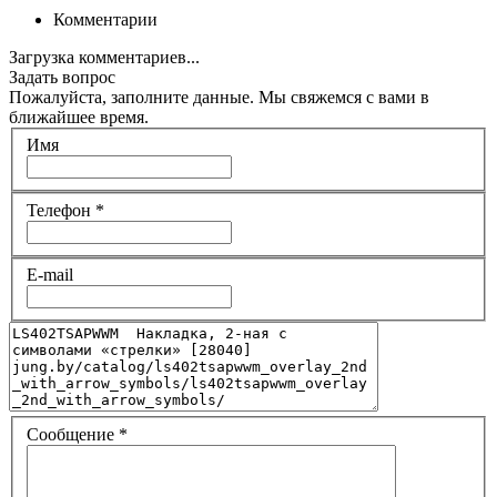
Комментарии
Загрузка комментариев...
Задать вопрос
Пожалуйста, заполните данные. Мы свяжемся с вами в
ближайшее время.
Имя
Телефон
*
E-mail
Сообщение
*