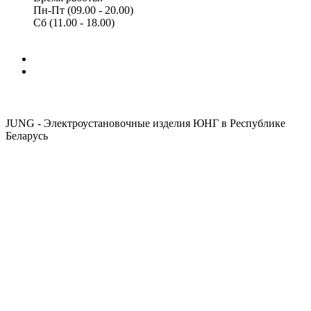
Пн-Пт (09.00 - 20.00)
Сб (11.00 - 18.00)
JUNG - Электроустановочные изделия ЮНГ в Республике
Беларусь