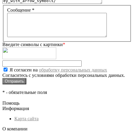
Сообщение
*
Введите символы с картинки
*
Я согласен на
обработку персональных данных
Согласитесь с условиями обработки персональных данных.
*
- обязательные поля
Помощь
Информация
Карта сайта
О компании