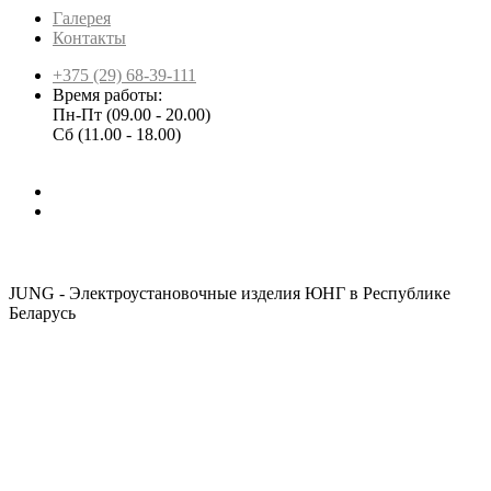
Галерея
Контакты
+375 (29) 68-39-111
Время работы:
Пн-Пт (09.00 - 20.00)
Сб (11.00 - 18.00)
JUNG - Электроустановочные изделия ЮНГ в Республике
Беларусь