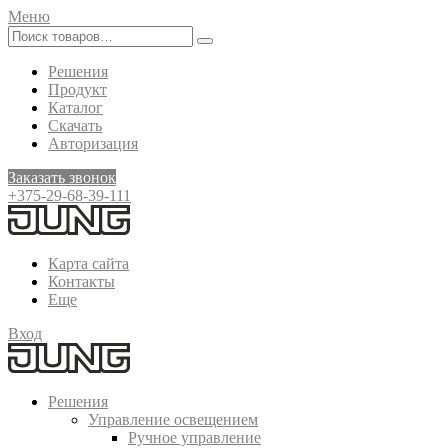
Меню
Решения
Продукт
Каталог
Скачать
Авторизация
Заказать звонок
+375-29-68-39-111
Карта сайта
Контакты
Еще
Вход
Решения
Управление освещением
Ручное управление