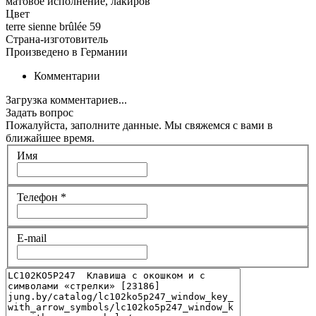
матовое исполнение, лакиров
Цвет
terre sienne brûlée 59
Страна-изготовитель
Произведено в Германии
Комментарии
Загрузка комментариев...
Задать вопрос
Пожалуйста, заполните данные. Мы свяжемся с вами в
ближайшее время.
Имя
Телефон
*
E-mail