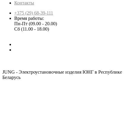
Контакты
+375 (29) 68-39-111
Время работы:
Пн-Пт (09.00 - 20.00)
Сб (11.00 - 18.00)
JUNG - Электроустановочные изделия ЮНГ в Республике
Беларусь