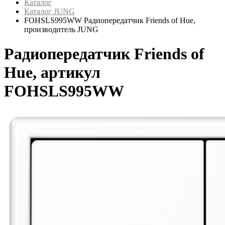
Каталог
Каталог JUNG
FOHSLS995WW Радиопередатчик Friends of Hue,
производитель JUNG
Радиопередатчик Friends of
Hue, артикул
FOHSLS995WW