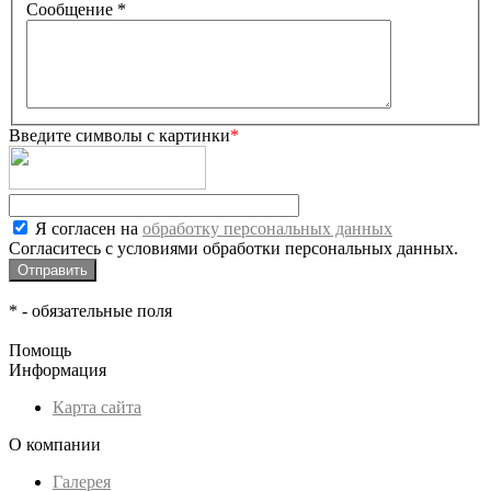
Сообщение
*
Введите символы с картинки
*
Я согласен на
обработку персональных данных
Согласитесь с условиями обработки персональных данных.
*
- обязательные поля
Помощь
Информация
Карта сайта
О компании
Галерея