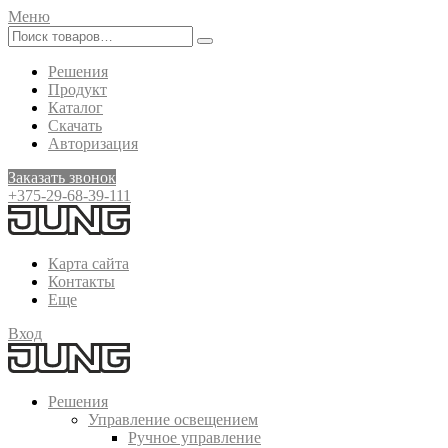
Меню
Решения
Продукт
Каталог
Скачать
Авторизация
Заказать звонок
+375-29-68-39-111
Карта сайта
Контакты
Еще
Вход
Решения
Управление освещением
Ручное управление