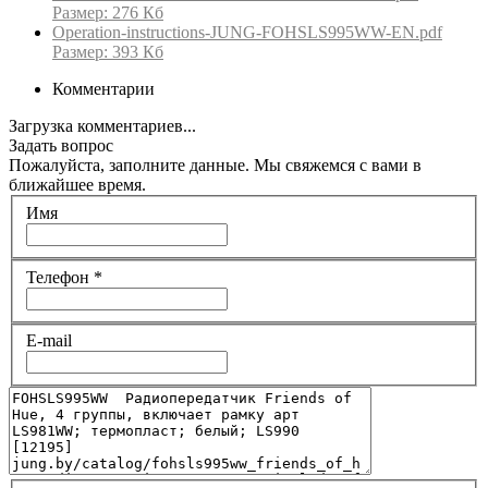
Размер: 276 Кб
Operation-instructions-JUNG-FOHSLS995WW-EN.pdf
Размер: 393 Кб
Комментарии
Загрузка комментариев...
Задать вопрос
Пожалуйста, заполните данные. Мы свяжемся с вами в
ближайшее время.
Имя
Телефон
*
E-mail