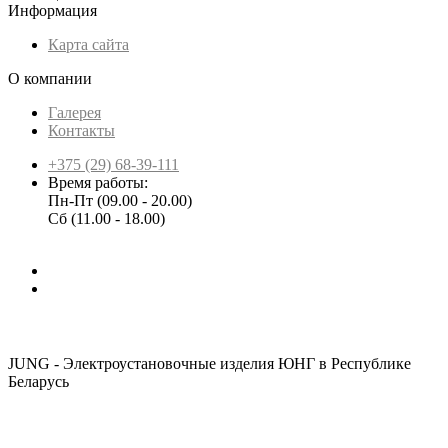
Информация
Карта сайта
О компании
Галерея
Контакты
+375 (29) 68-39-111
Время работы:
Пн-Пт (09.00 - 20.00)
Сб (11.00 - 18.00)
JUNG - Электроустановочные изделия ЮНГ в Республике
Беларусь