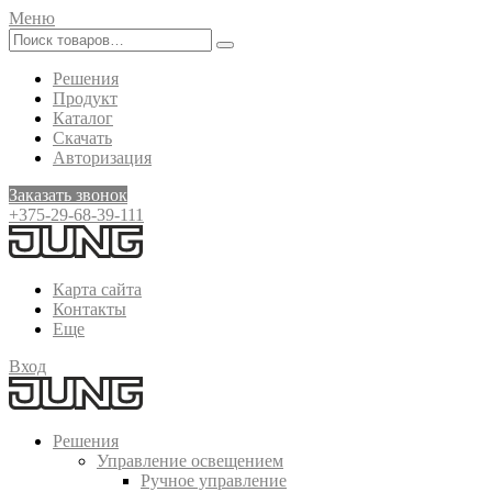
Меню
Решения
Продукт
Каталог
Скачать
Авторизация
Заказать звонок
+375-29-68-39-111
Карта сайта
Контакты
Еще
Вход
Решения
Управление освещением
Ручное управление