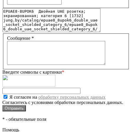
Сообщение
*
Введите символы с картинки
*
Я согласен на
обработку персональных данных
Согласитесь с условиями обработки персональных данных.
*
- обязательные поля
Помощь