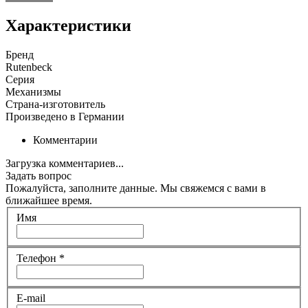
Характеристики
Бренд
Rutenbeck
Серия
Механизмы
Страна-изготовитель
Произведено в Германии
Комментарии
Загрузка комментариев...
Задать вопрос
Пожалуйста, заполните данные. Мы свяжемся с вами в
ближайшее время.
Имя
Телефон
*
E-mail