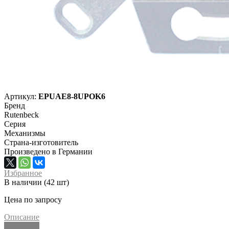
Артикул:
EPUAE8-8UPOK6
Бренд
Rutenbeck
Серия
Механизмы
Страна-изготовитель
Произведено в Германии
Избранное
В наличии (42 шт)
Цена по запросу
Описание
Описание