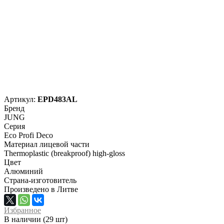
Артикул:
EPD483AL
Бренд
JUNG
Серия
Eco Profi Deco
Материал лицевой части
Thermoplastic (breakproof) high-gloss
Цвет
Алюминий
Страна-изготовитель
Произведено в Литве
Избранное
В наличии (29 шт)