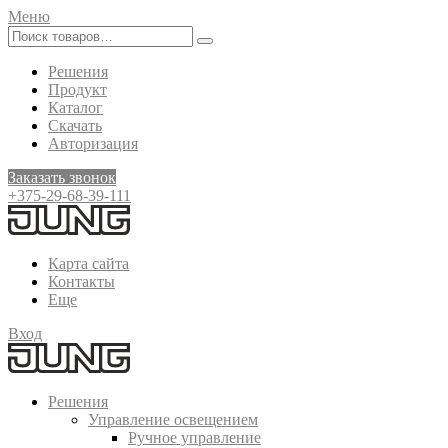
Меню
Решения
Продукт
Каталог
Скачать
Авторизация
Заказать звонок
+375-29-68-39-111
Карта сайта
Контакты
Еще
Вход
Решения
Управление освещением
Ручное управление