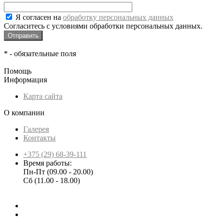
Я согласен на
обработку персональных данных
Согласитесь с условиями обработки персональных данных.
*
- обязательные поля
Помощь
Информация
Карта сайта
О компании
Галерея
Контакты
+375 (29) 68-39-111
Время работы:
Пн-Пт (09.00 - 20.00)
Сб (11.00 - 18.00)