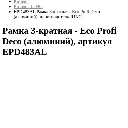
Каталог
Каталог JUNG
EPD483AL Рамка 3-кратная - Eco Profi Deco
(алюминий), производитель JUNG
Рамка 3-кратная - Eco Profi
Deco (алюминий), артикул
EPD483AL