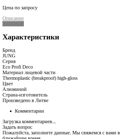
Цена по запросу
Описание
Описание
Характеристики
Бренд
JUNG
Серия
Eco Profi Deco
Материал лицевой части
Thermoplastic (breakproof) high-gloss
Цвет
Алюминий
Страна-изготовитель
Произведено в Литве
Комментарии
Загрузка комментариев...
Задать вопрос
Пожалуйста, заполните данные. Мы свяжемся с вами в
ближайшее время.