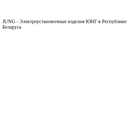
JUNG - Электроустановочные изделия ЮНГ в Республике
Беларусь