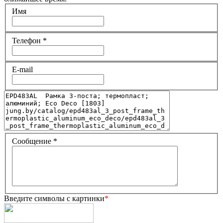
Имя
Телефон
*
E-mail
Сообщение
*
Введите символы с картинки
*