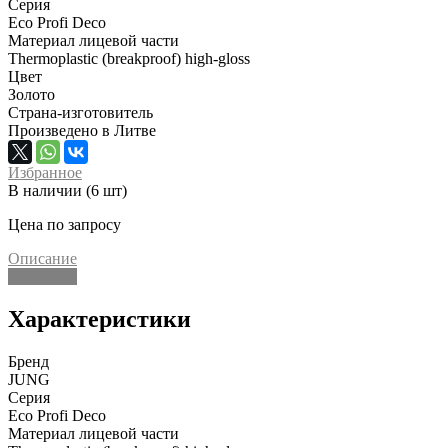
Серия
Eco Profi Deco
Материал лицевой части
Thermoplastic (breakproof) high-gloss
Цвет
Золото
Страна-изготовитель
Произведено в Литве
Избранное
В наличии (6 шт)
Цена по запросу
Описание
Описание
Характеристики
Бренд
JUNG
Серия
Eco Profi Deco
Материал лицевой части