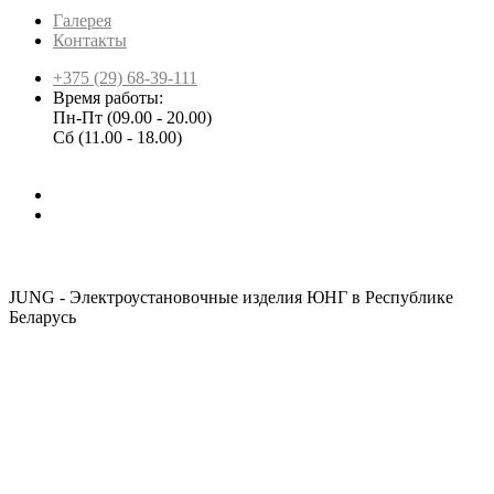
Галерея
Контакты
+375 (29) 68-39-111
Время работы:
Пн-Пт (09.00 - 20.00)
Сб (11.00 - 18.00)
JUNG - Электроустановочные изделия ЮНГ в Республике
Беларусь