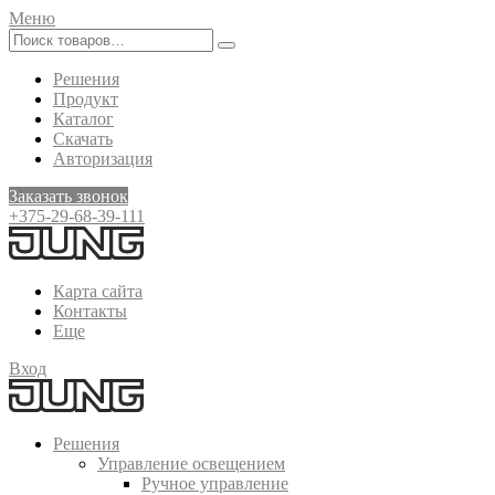
Меню
Решения
Продукт
Каталог
Скачать
Авторизация
Заказать звонок
+375-29-68-39-111
Карта сайта
Контакты
Еще
Вход
Решения
Управление освещением
Ручное управление