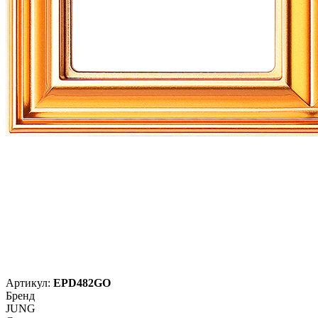
Артикул:
EPD482GO
Бренд
JUNG