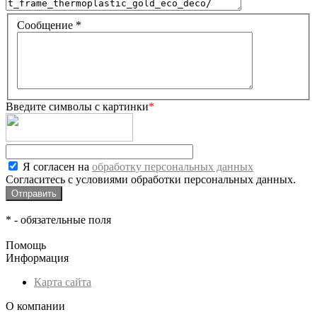
Сообщение
*
Введите символы с картинки
*
Я согласен на
обработку персональных данных
Согласитесь с условиями обработки персональных данных.
*
- обязательные поля
Помощь
Информация
Карта сайта
О компании