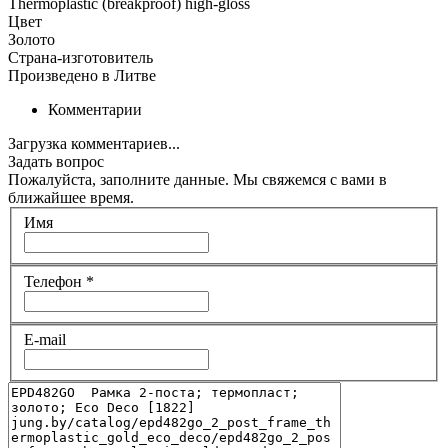
Thermoplastic (breakproof) high-gloss
Цвет
Золото
Страна-изготовитель
Произведено в Литве
Комментарии
Загрузка комментариев...
Задать вопрос
Пожалуйста, заполните данные. Мы свяжемся с вами в
ближайшее время.
Имя
Телефон
*
E-mail