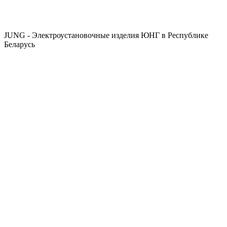
JUNG - Электроустановочные изделия ЮНГ в Республике
Беларусь