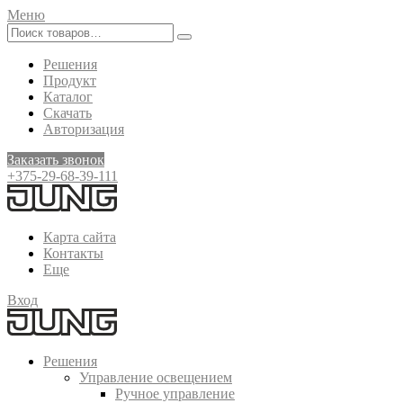
Меню
Решения
Продукт
Каталог
Скачать
Авторизация
Заказать звонок
+375-29-68-39-111
Карта сайта
Контакты
Еще
Вход
Решения
Управление освещением
Ручное управление