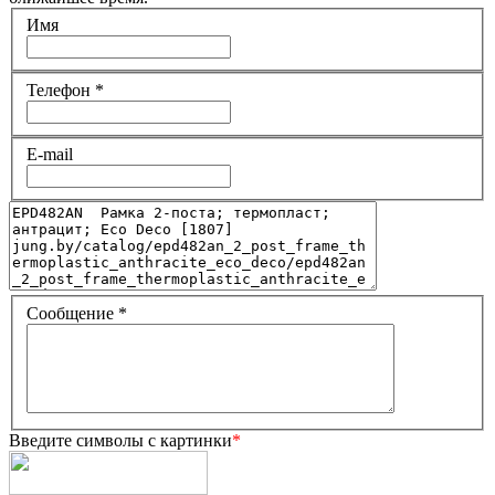
Имя
Телефон
*
E-mail
Сообщение
*
Введите символы с картинки
*