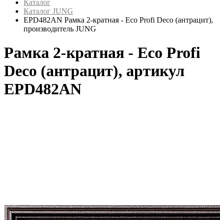
Каталог
Каталог JUNG
EPD482AN Рамка 2-кратная - Eco Profi Deco (антрацит),
производитель JUNG
Рамка 2-кратная - Eco Profi
Deco (антрацит), артикул
EPD482AN