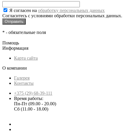
Я согласен на
обработку персональных данных
Согласитесь с условиями обработки персональных данных.
*
- обязательные поля
Помощь
Информация
Карта сайта
О компании
Галерея
Контакты
+375 (29) 68-39-111
Время работы:
Пн-Пт (09.00 - 20.00)
Сб (11.00 - 18.00)