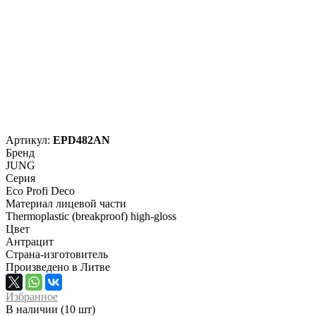
Артикул:
EPD482AN
Бренд
JUNG
Серия
Eco Profi Deco
Материал лицевой части
Thermoplastic (breakproof) high-gloss
Цвет
Антрацит
Страна-изготовитель
Произведено в Литве
Избранное
В наличии (10 шт)