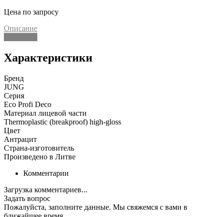
Цена по запросу
Описание
Описание
Характеристики
Бренд
JUNG
Серия
Eco Profi Deco
Материал лицевой части
Thermoplastic (breakproof) high-gloss
Цвет
Антрацит
Страна-изготовитель
Произведено в Литве
Комментарии
Загрузка комментариев...
Задать вопрос
Пожалуйста, заполните данные. Мы свяжемся с вами в
ближайшее время.