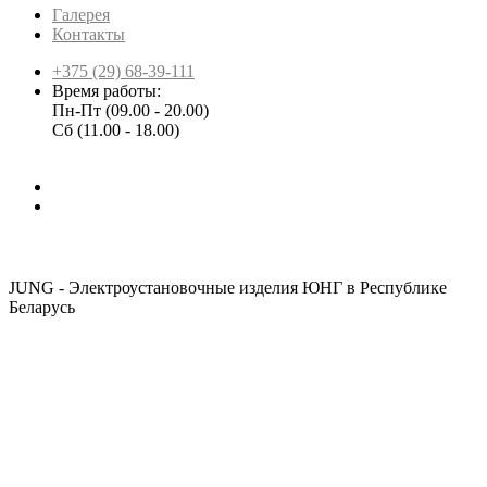
Галерея
Контакты
+375 (29) 68-39-111
Время работы:
Пн-Пт (09.00 - 20.00)
Сб (11.00 - 18.00)
JUNG - Электроустановочные изделия ЮНГ в Республике
Беларусь