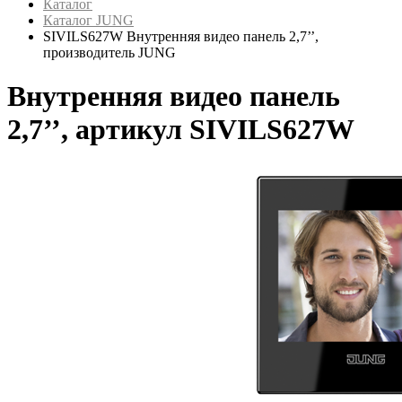
Каталог
Каталог JUNG
SIVILS627W Внутренняя видео панель 2,7’’,
производитель JUNG
Внутренняя видео панель
2,7’’, артикул SIVILS627W