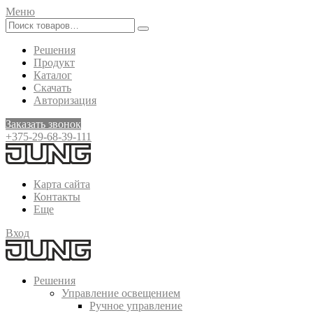
Меню
Решения
Продукт
Каталог
Скачать
Авторизация
Заказать звонок
+375-29-68-39-111
Карта сайта
Контакты
Еще
Вход
Решения
Управление освещением
Ручное управление