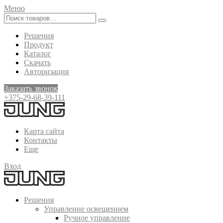
Меню
Решения
Продукт
Каталог
Скачать
Авторизация
Заказать звонок
+375-29-68-39-111
Карта сайта
Контакты
Еще
Вход
Решения
Управление освещением
Ручное управление