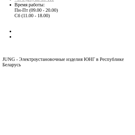
Время работы:
Пн-Пт (09.00 - 20.00)
Сб (11.00 - 18.00)
JUNG - Электроустановочные изделия ЮНГ в Республике
Беларусь