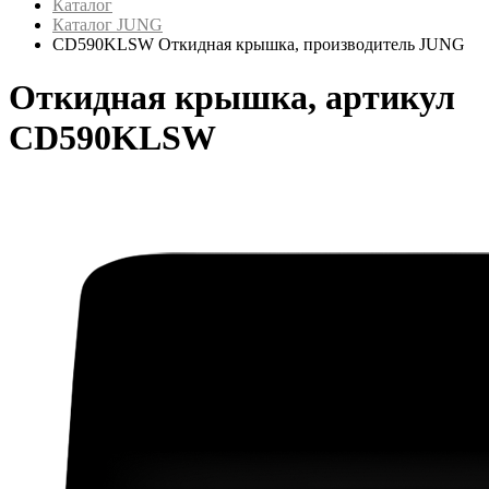
Каталог
Каталог JUNG
CD590KLSW Откидная крышка, производитель JUNG
Откидная крышка, артикул
CD590KLSW