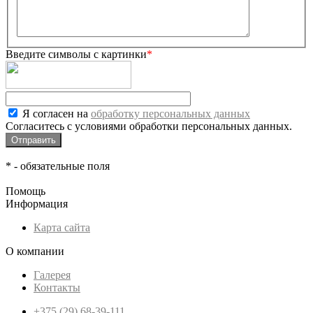
Введите символы с картинки
*
Я согласен на
обработку персональных данных
Согласитесь с условиями обработки персональных данных.
*
- обязательные поля
Помощь
Информация
Карта сайта
О компании
Галерея
Контакты
+375 (29) 68-39-111