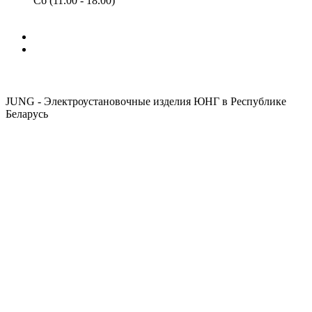
Сб (11.00 - 18.00)
JUNG - Электроустановочные изделия ЮНГ в Республике
Беларусь