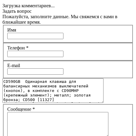
Загрузка комментариев...
Задать вопрос
Пожалуйста, заполните данные. Мы свяжемся с вами в
ближайшее время.
Имя
Телефон
*
E-mail
Сообщение
*