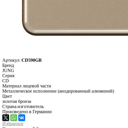
Артикул:
CD590GB
Бренд
JUNG
Серия
CD
Материал лицевой части
Металлическое исполнение (анодированный алюминий)
Цвет
золотая бронза
Страна-изготовитель
Произведено в Германии
Избранное