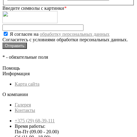
Введите символы с картинки
*
Я согласен на
обработку персональных данных
Согласитесь с условиями обработки персональных данных.
*
- обязательные поля
Помощь
Информация
Карта сайта
О компании
Галерея
Контакты
+375 (29) 68-39-111
Время работы:
Пн-Пт (09.00 - 20.00)