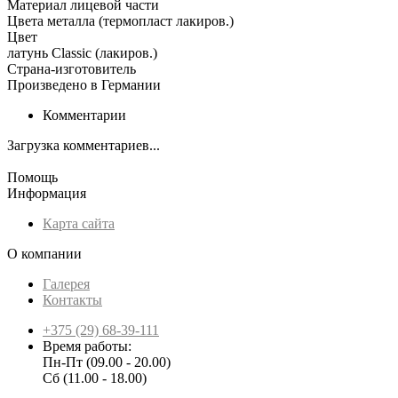
Материал лицевой части
Цвета металла (термопласт лакиров.)
Цвет
латунь Classic (лакиров.)
Страна-изготовитель
Произведено в Германии
Комментарии
Загрузка комментариев...
Помощь
Информация
Карта сайта
О компании
Галерея
Контакты
+375 (29) 68-39-111
Время работы:
Пн-Пт (09.00 - 20.00)
Сб (11.00 - 18.00)