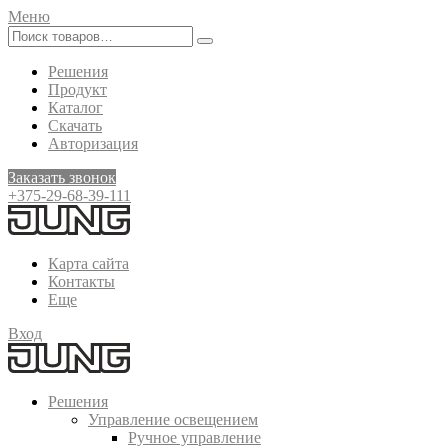
Меню
Решения
Продукт
Каталог
Скачать
Авторизация
Заказать звонок
+375-29-68-39-111
Карта сайта
Контакты
Еще
Вход
Решения
Управление освещением
Ручное управление