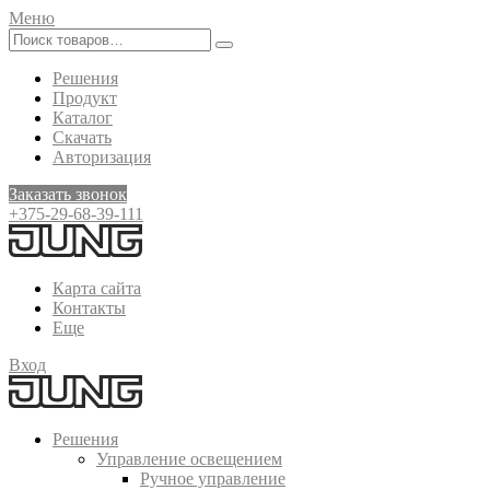
Меню
Решения
Продукт
Каталог
Скачать
Авторизация
Заказать звонок
+375-29-68-39-111
Карта сайта
Контакты
Еще
Вход
Решения
Управление освещением
Ручное управление