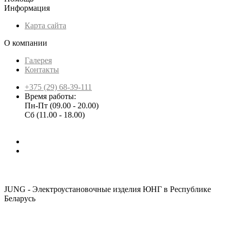
Информация
Карта сайта
О компании
Галерея
Контакты
+375 (29) 68-39-111
Время работы:
Пн-Пт (09.00 - 20.00)
Сб (11.00 - 18.00)
JUNG - Электроустановочные изделия ЮНГ в Республике
Беларусь