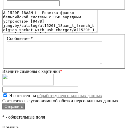
Сообщение
*
Введите символы с картинки
*
Я согласен на
обработку персональных данных
Согласитесь с условиями обработки персональных данных.
*
- обязательные поля
Помощь