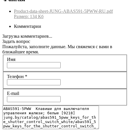
Product-data-sheet-JUNG-ABAS591-5PWW-RU.pdf
Размер: 134 Кб
Комментарии
Загрузка комментариев...
Задать вопрос
Пожалуйста, заполните данные. Мы свяжемся с вами в
ближайшее время.
Имя
Телефон
*
E-mail