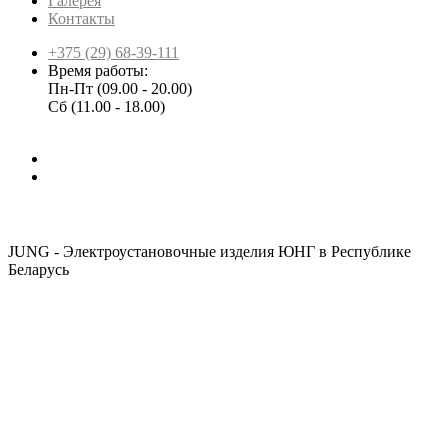
Галерея
Контакты
+375 (29) 68-39-111
Время работы:
Пн-Пт (09.00 - 20.00)
Сб (11.00 - 18.00)
JUNG - Электроустановочные изделия ЮНГ в Республике
Беларусь