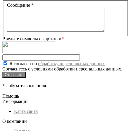
Сообщение
*
Введите символы с картинки
*
Я согласен на
обработку персональных данных
Согласитесь с условиями обработки персональных данных.
*
- обязательные поля
Помощь
Информация
Карта сайта
О компании