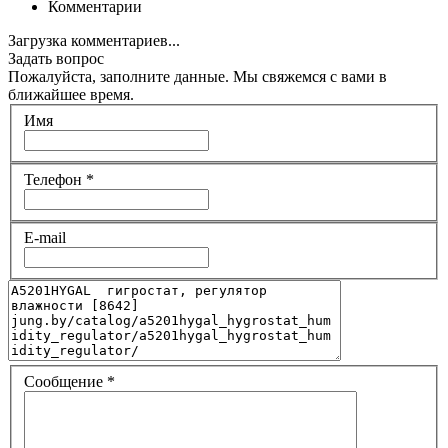
Комментарии
Загрузка комментариев...
Задать вопрос
Пожалуйста, заполните данные. Мы свяжемся с вами в
ближайшее время.
Имя
Телефон
*
E-mail
Сообщение
*