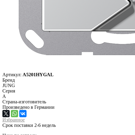
Артикул:
A5201HYGAL
Бренд
JUNG
Серия
A
Страна-изготовитель
Произведено в Германии
Избранное
Срок поставки 2-6 недель