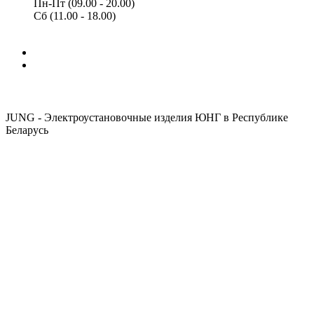
Пн-Пт (09.00 - 20.00)
Сб (11.00 - 18.00)
JUNG - Электроустановочные изделия ЮНГ в Республике
Беларусь