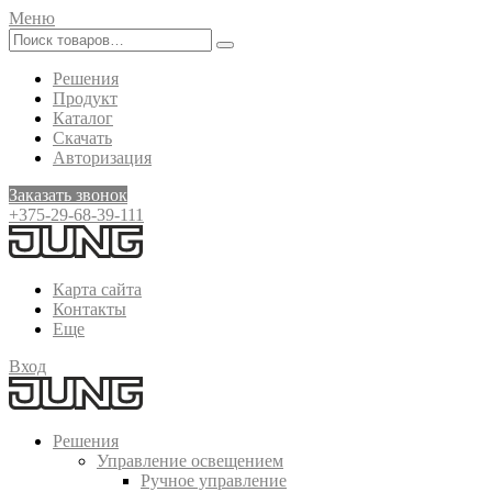
Меню
Решения
Продукт
Каталог
Скачать
Авторизация
Заказать звонок
+375-29-68-39-111
Карта сайта
Контакты
Еще
Вход
Решения
Управление освещением
Ручное управление