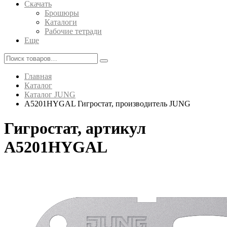
Скачать
Брошюры
Каталоги
Рабочие тетради
Еще
Главная
Каталог
Каталог JUNG
A5201HYGAL Гигростат, производитель JUNG
Гигростат, артикул
A5201HYGAL