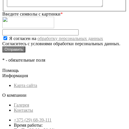
Введите символы с картинки
*
Я согласен на
обработку персональных данных
Согласитесь с условиями обработки персональных данных.
*
- обязательные поля
Помощь
Информация
Карта сайта
О компании
Галерея
Контакты
+375 (29) 68-39-111
Время работы: