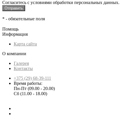
Согласитесь с условиями обработки персональных данных.
*
- обязательные поля
Помощь
Информация
Карта сайта
О компании
Галерея
Контакты
+375 (29) 68-39-111
Время работы:
Пн-Пт (09.00 - 20.00)
Сб (11.00 - 18.00)