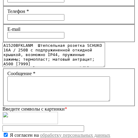
Телефон
*
E-mail
Сообщение
*
Введите символы с картинки
*
Я согласен на
обработку персональных данных