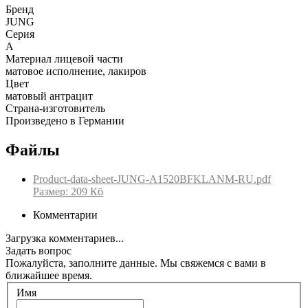
Бренд
JUNG
Серия
A
Материал лицевой части
матовое исполнение, лакиров
Цвет
матовый антрацит
Страна-изготовитель
Произведено в Германии
Файлы
Product-data-sheet-JUNG-A1520BFKLANM-RU.pdf
Размер: 209 Кб
Комментарии
Загрузка комментариев...
Задать вопрос
Пожалуйста, заполните данные. Мы свяжемся с вами в
ближайшее время.
Имя