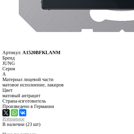
Артикул:
A1520BFKLANM
Бренд
JUNG
Серия
A
Материал лицевой части
матовое исполнение, лакиров
Цвет
матовый антрацит
Страна-изготовитель
Произведено в Германии
Избранное
В наличии (23 шт)