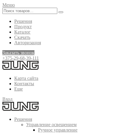
Меню
Решения
Продукт
Каталог
Скачать
Авторизация
Заказать звонок
+375-29-68-39-111
Карта сайта
Контакты
Еще
Вход
Решения
Управление освещением
Ручное управление