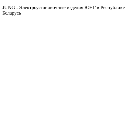
JUNG - Электроустановочные изделия ЮНГ в Республике
Беларусь